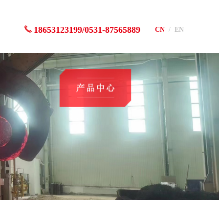
18653123199/0531-87565889
CN
EN