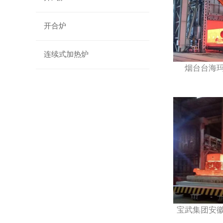
开合炉
连续式加热炉
烟台台海
宝武集团安