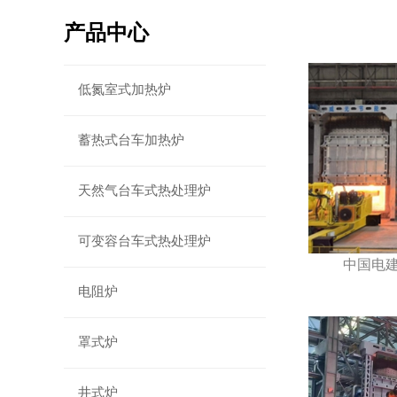
产品中心
低氮室式加热炉
蓄热式台车加热炉
天然气台车式热处理炉
可变容台车式热处理炉
中国电
电阻炉
罩式炉
井式炉