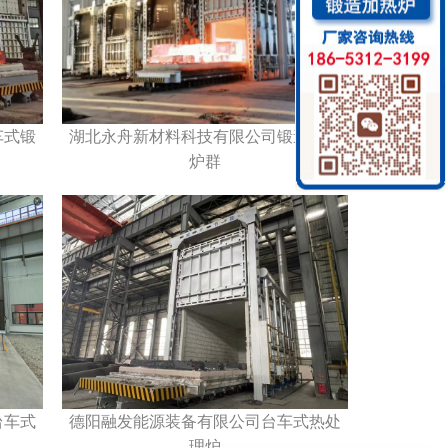
车式锻
湖北永舟新材料科技有限公司锻造加热
炉群
台车式
德阳融发能源装备有限公司台车式热处
理炉