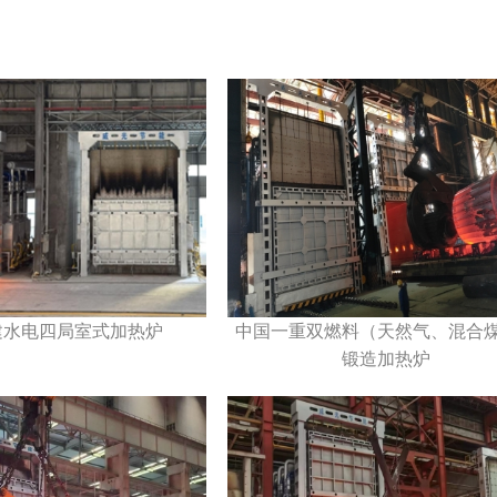
建水电四局室式加热炉
中国一重双燃料（天然气、混合
锻造加热炉