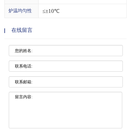
≤±10℃
炉温均匀性
在线留言